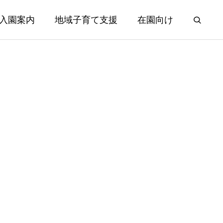
入園案内
地域子育て支援
在園向け