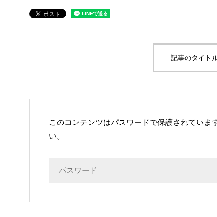
記事のタイトル
このコンテンツはパスワードで保護されていま
い。