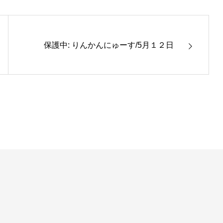
保護中: りんかんにゅーす/5月１２日