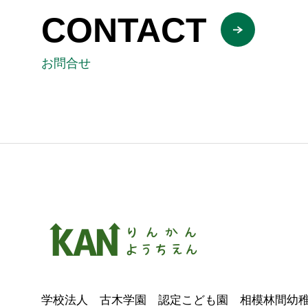
CONTACT
お問合せ
学校法人 古木学園 認定こども園 相模林間幼