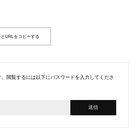
とURLをコピーする
す。閲覧するには以下にパスワードを入力してくださ