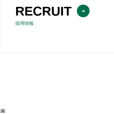
RECRUIT
採用情報
稚園