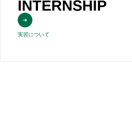
INTERNSHIP
実習について