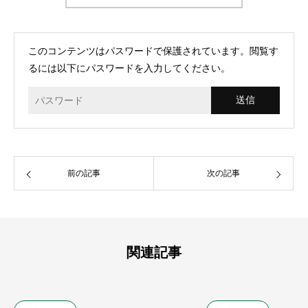
このコンテンツはパスワードで保護されています。閲覧す
るには以下にパスワードを入力してください。
前の記事
次の記事
関連記事