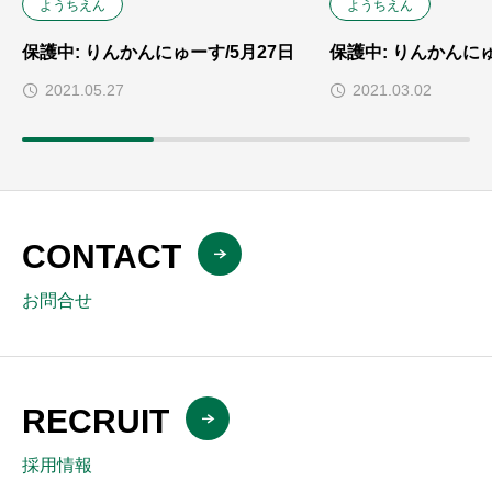
ようちえん
ようちえん
保護中: りんかんにゅーす/5月27日
保護中: りんかんにゅ
2021.05.27
2021.03.02
CONTACT
お問合せ
RECRUIT
採用情報