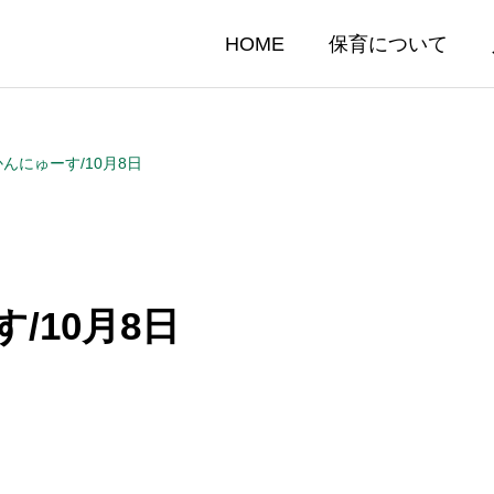
HOME
保育について
かんにゅーす/10月8日
/10月8日