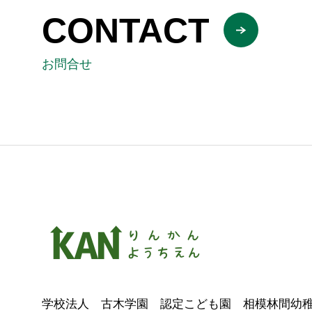
CONTACT
お問合せ
学校法人 古木学園 認定こども園 相模林間幼