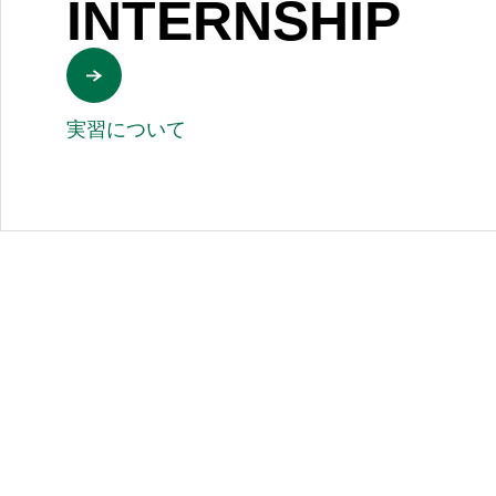
INTERNSHIP
実習について