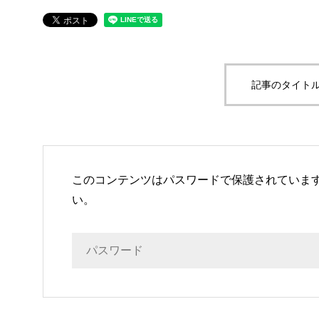
記事のタイトル
このコンテンツはパスワードで保護されていま
い。