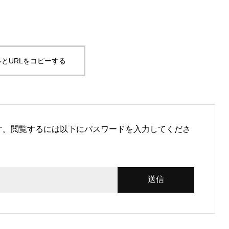
とURLをコピーする
す。閲覧するには以下にパスワードを入力してくださ