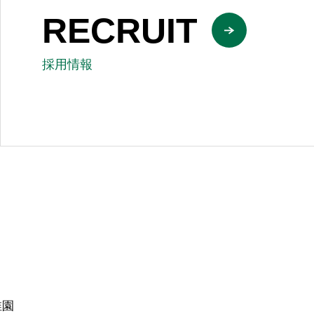
RECRUIT
採用情報
稚園