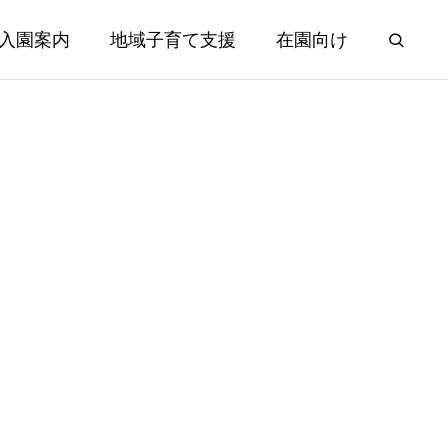
入園案内
地域子育て支援
在園向け