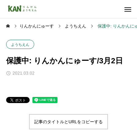
りんかんにゅーす
ようちえん
保護中: りんかんにゅ
ようちえん
保護中: りんかんにゅーす/3月2日
2021.03.02
記事のタイトルとURLをコピーする