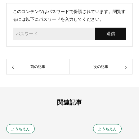
このコンテンツはパスワードで保護されています。閲覧す
るには以下にパスワードを入力してください。
前の記事
次の記事
関連記事
ようちえん
ようちえん