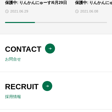
保護中: りんかんにゅーす/6月29日
保護中: りんかんに
2021.06.29
2021.06.08
CONTACT
お問合せ
RECRUIT
採用情報