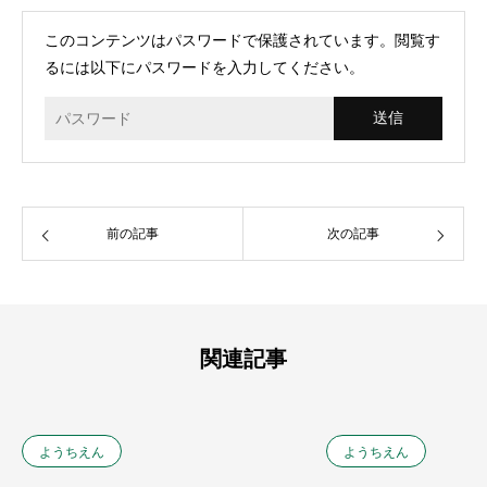
このコンテンツはパスワードで保護されています。閲覧す
るには以下にパスワードを入力してください。
前の記事
次の記事
関連記事
ようちえん
ようちえん