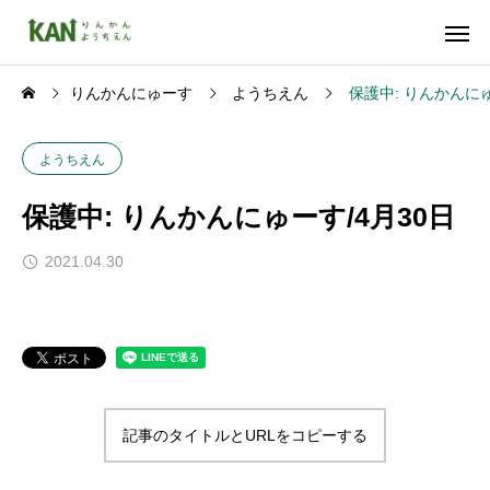
りんかんにゅーす
ようちえん
保護中: りんかんにゅ
ようちえん
保護中: りんかんにゅーす/4月30日
2021.04.30
記事のタイトルとURLをコピーする