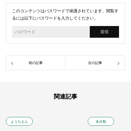
このコンテンツはパスワードで保護されています。閲覧す
るには以下にパスワードを入力してください。
前の記事
次の記事
関連記事
ようちえん
未分類