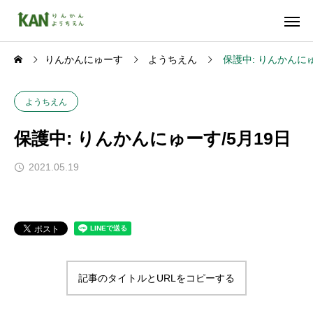
りんかんにゅーす
ようちえん
保護中: りんかんにゅ
ようちえん
保護中: りんかんにゅーす/5月19日
2021.05.19
記事のタイトルとURLをコピーする