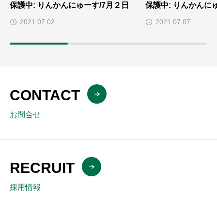
保護中: りんかんにゅーす/7月２日
保護中: りんかんに
2021.07.02
2021.07.07
CONTACT
お問合せ
RECRUIT
採用情報