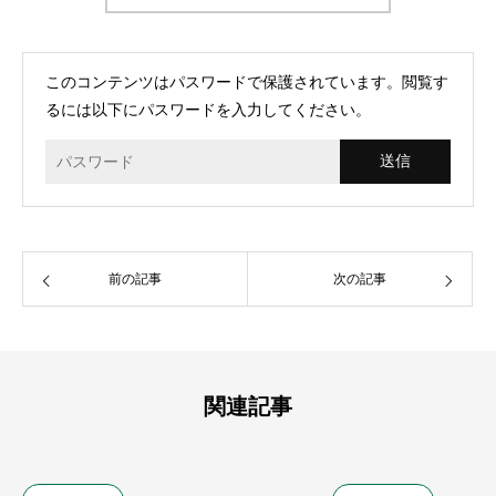
このコンテンツはパスワードで保護されています。閲覧す
るには以下にパスワードを入力してください。
前の記事
次の記事
関連記事