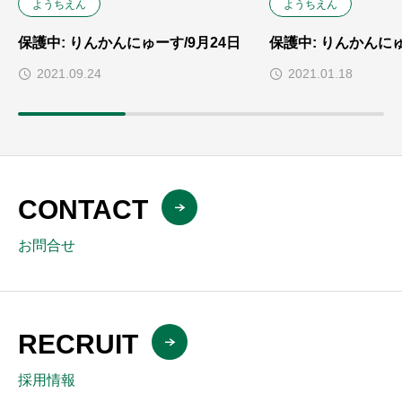
ようちえん
ようちえん
保護中: りんかんにゅーす/9月24日
保護中: りんかんにゅ
2021.09.24
2021.01.18
CONTACT
お問合せ
RECRUIT
採用情報