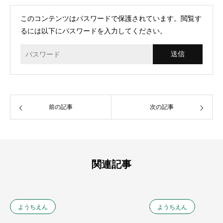
このコンテンツはパスワードで保護されています。閲覧す
るには以下にパスワードを入力してください。
前の記事
次の記事
関連記事
ようちえん
ようちえん