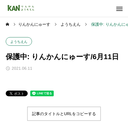
りんかんにゅーす
ようちえん
保護中: りんかんにゅ
ようちえん
保護中: りんかんにゅーす/6月11日
2021.06.11
記事のタイトルとURLをコピーする