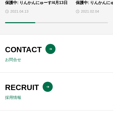
保護中: りんかんにゅーす/4月13日
保護中: りんかんにゅ
2021.04.13
2021.02.04
CONTACT
お問合せ
RECRUIT
採用情報