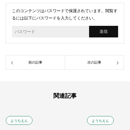
このコンテンツはパスワードで保護されています。閲覧す
るには以下にパスワードを入力してください。
前の記事
次の記事
関連記事
ようちえん
ようちえん