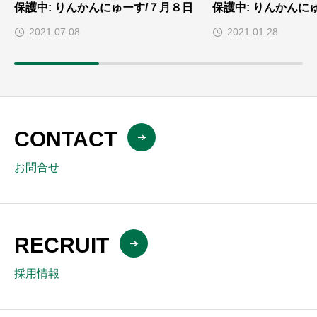
保護中: りんかんにゅーす/７月８日
保護中: りんかんにゅ
2021.07.08
2021.01.28
CONTACT
お問合せ
RECRUIT
採用情報