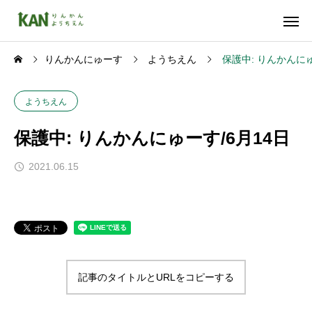
りんかんにゅーす
ようちえん
保護中: りんかんにゅ
ようちえん
保護中: りんかんにゅーす/6月14日
2021.06.15
記事のタイトルとURLをコピーする