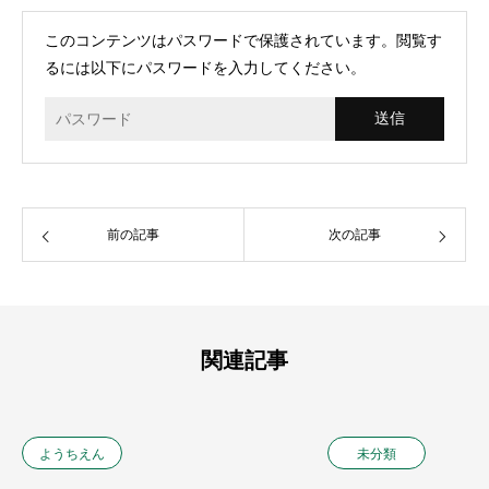
このコンテンツはパスワードで保護されています。閲覧す
るには以下にパスワードを入力してください。
前の記事
次の記事
関連記事
ようちえん
未分類