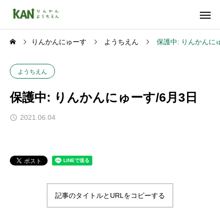
りんかんにゅーす
ようちえん
保護中: りんかんにゅ
ようちえん
保護中: りんかんにゅーす/6月3日
2021.06.04
記事のタイトルとURLをコピーする