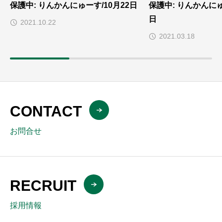
保護中: りんかんにゅーす/10月22日
保護中: りんかんに
日
2021.10.22
2021.03.18
CONTACT
お問合せ
RECRUIT
採用情報