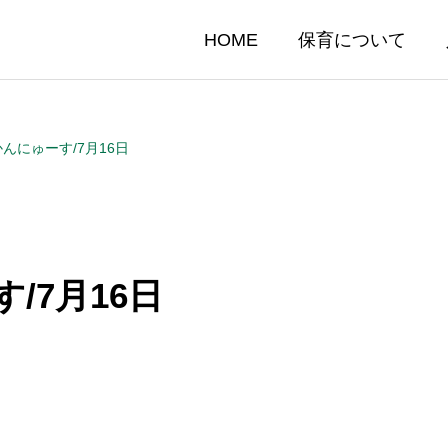
HOME
保育について
かんにゅーす/7月16日
/7月16日