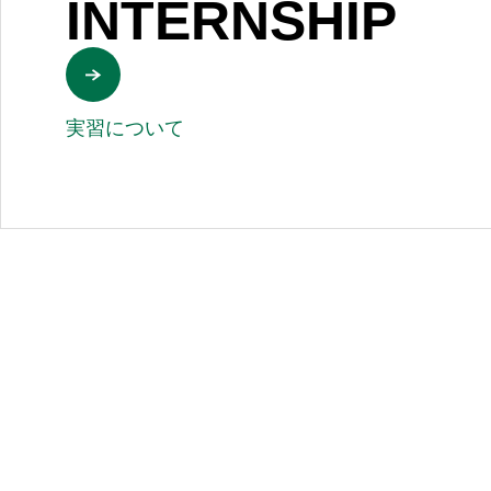
INTERNSHIP
実習について