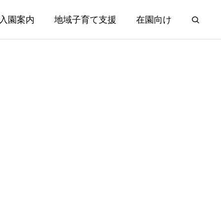
入園案内
地域子育て支援
在園向け