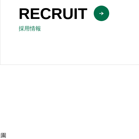
RECRUIT
採用情報
稚園