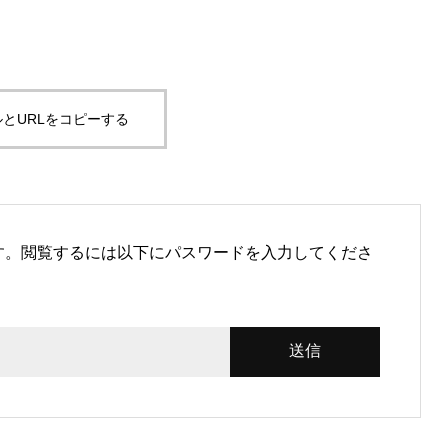
とURLをコピーする
す。閲覧するには以下にパスワードを入力してくださ