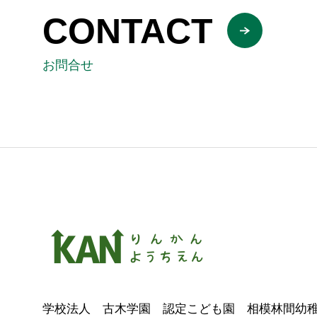
CONTACT
お問合せ
学校法人 古木学園 認定こども園 相模林間幼