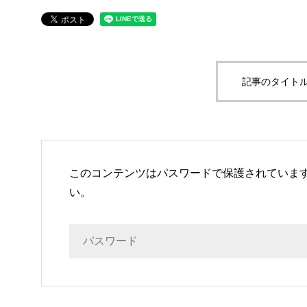
記事のタイトル
このコンテンツはパスワードで保護されていま
い。