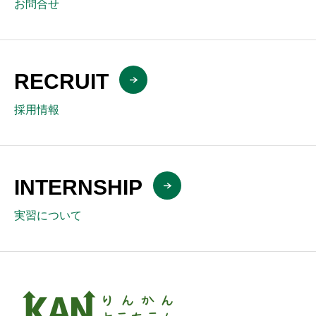
お問合せ
RECRUIT
採用情報
INTERNSHIP
実習について