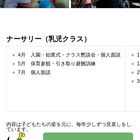
ナーサリー（乳児クラス）
4月 入園・始業式・クラス懇談会・個人面談
5月 保育参観・引き取り避難訓練
7月 個人面談
内容は子どもたちの姿を元に、毎年少しずつ見直しをし
ています。