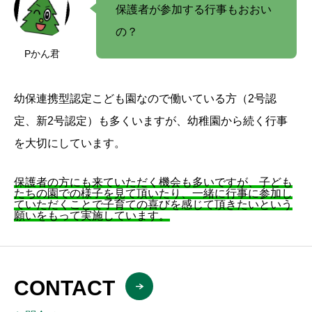
保護者が参加する行事もおおい
の？
Pかん君
幼保連携型認定こども園なので働いている方（2号認
定、新2号認定）も多くいますが、幼稚園から続く行事
を大切にしています。
保護者の方にも来ていただく機会も多いですが、子ども
たちの園での様子を見て頂いたり、一緒に行事に参加し
ていただくことで子育ての喜びを感じて頂きたいという
願いをもって実施しています。
CONTACT