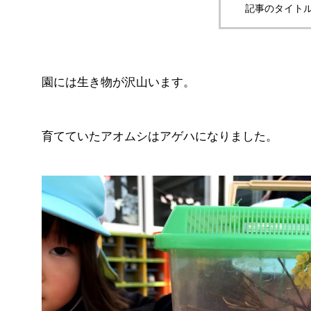
記事のタイトル
園には生き物が沢山います。
育てていたアオムシはアゲハになりました。