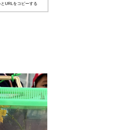
とURLをコピーする