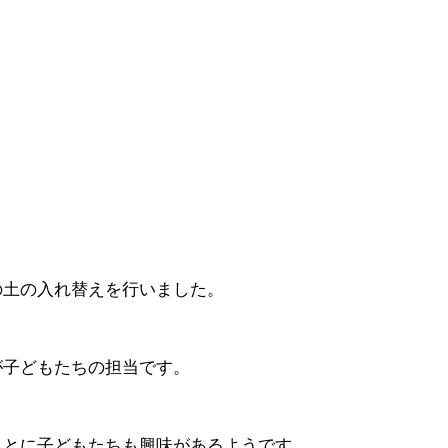
の土の入れ替えを行いました。
が子どもたちの担当です。
ことに子どもたちも興味があるようです。