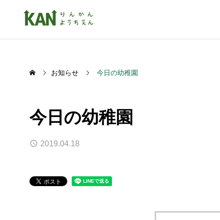
お知らせ
今日の幼稚園
今日の幼稚園
2019.04.18