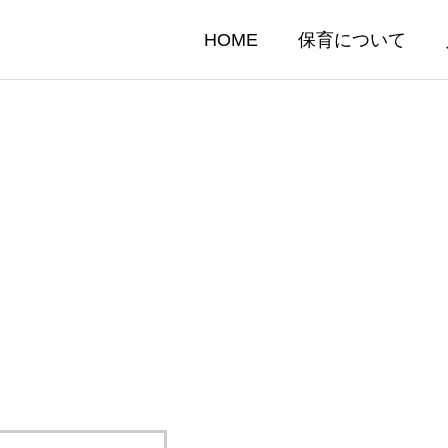
HOME
保育について