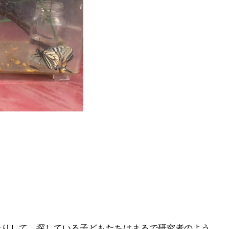
たりして、探している子どもたちはまるで研究者のよう