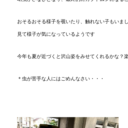
おそるおそる様子を覗いたり、触れない子もいま
見て様子が気になっているようです
今年も夏が近づくと沢山姿をみせてくれるかな？
＊虫が苦手な人にはごめんなさい・・・