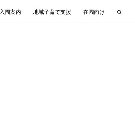
入園案内
地域子育て支援
在園向け