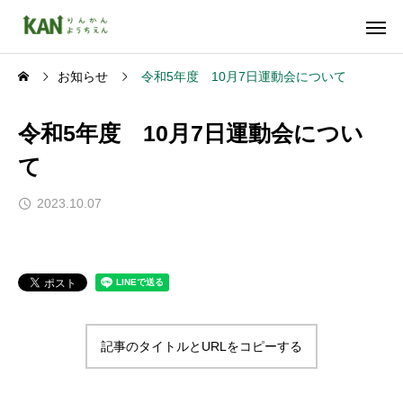
お知らせ
令和5年度 10月7日運動会について
令和5年度 10月7日運動会につい
て
2023.10.07
記事のタイトルとURLをコピーする