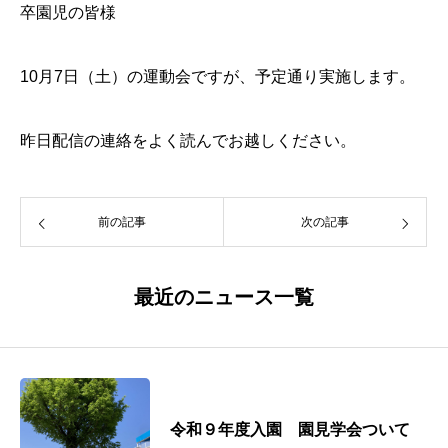
卒園児の皆様
10月7日（土）の運動会ですが、予定通り実施します。
昨日配信の連絡をよく読んでお越しください。
前の記事
次の記事
最近のニュース一覧
令和９年度入園 園見学会ついて