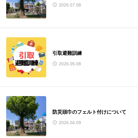
2026.07.08
引取避難訓練
2026.05.08
防災頭巾のフェルト付けについて
2026.04.09