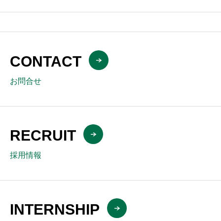
CONTACT
お問合せ
RECRUIT
採用情報
INTERNSHIP